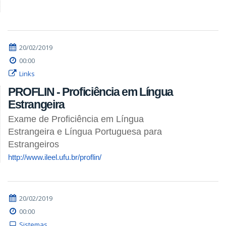
20/02/2019
00:00
Links
PROFLIN - Proficiência em Língua
Estrangeira
Exame de Proficiência em Língua
Estrangeira e Língua Portuguesa para
Estrangeiros
http://www.ileel.ufu.br/proflin/
20/02/2019
00:00
Sistemas