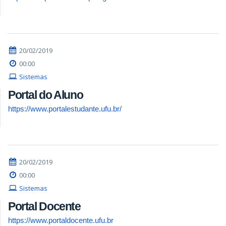
20/02/2019
00:00
Sistemas
Portal do Aluno
https://www.portalestudante.ufu.br/
20/02/2019
00:00
Sistemas
Portal Docente
https://www.portaldocente.ufu.br