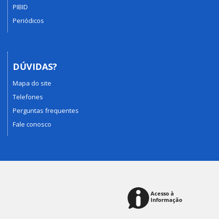
PIBID
Periódicos
DÚVIDAS?
Mapa do site
Telefones
Perguntas frequentes
Fale conosco