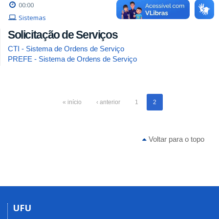
00:00
Sistemas
Solicitação de Serviços
CTI - Sistema de Ordens de Serviço
PREFE - Sistema de Ordens de Serviço
« início
‹ anterior
1
2
Voltar para o topo
UFU