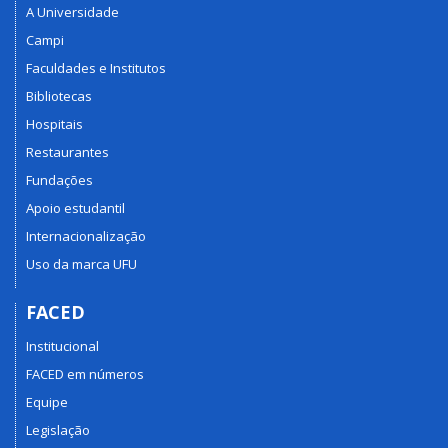
A Universidade
Campi
Faculdades e Institutos
Bibliotecas
Hospitais
Restaurantes
Fundações
Apoio estudantil
Internacionalização
Uso da marca UFU
FACED
Institucional
FACED em números
Equipe
Legislação