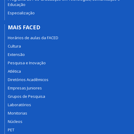
Educação
Especialização
MAIS FACED
Horários de aulas da FACED
Cultura
Extensão
Pesquisa e Inovação
Atlética
Diretórios Acadêmicos
Empresas Juniores
Grupos de Pesquisa
Laboratórios
Monitorias
Núcleos
PET