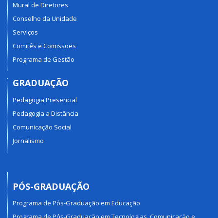
Mural de Diretores
Conselho da Unidade
Serviços
Comitês e Comissões
Programa de Gestão
GRADUAÇÃO
Pedagogia Presencial
Pedagogia a Distância
Comunicação Social
Jornalismo
PÓS-GRADUAÇÃO
Programa de Pós-Graduação em Educação
Programa de Pós-Graduação em Tecnologias, Comunicação e