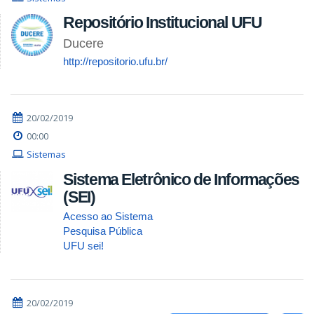
Repositório Institucional UFU
Ducere
http://repositorio.ufu.br/
20/02/2019
00:00
Sistemas
Sistema Eletrônico de Informações
(SEI)
Acesso ao Sistema
Pesquisa Pública
UFU sei!
20/02/2019