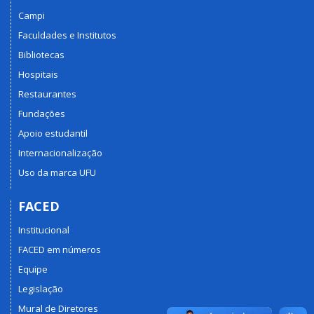
Campi
Faculdades e Institutos
Bibliotecas
Hospitais
Restaurantes
Fundações
Apoio estudantil
Internacionalização
Uso da marca UFU
FACED
Institucional
FACED em números
Equipe
Legislação
Mural de Diretores