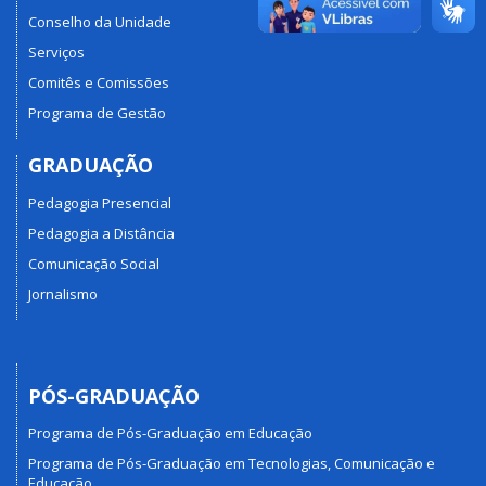
Conselho da Unidade
Serviços
Comitês e Comissões
Programa de Gestão
GRADUAÇÃO
Pedagogia Presencial
Pedagogia a Distância
Comunicação Social
Jornalismo
PÓS-GRADUAÇÃO
Programa de Pós-Graduação em Educação
Programa de Pós-Graduação em Tecnologias, Comunicação e
Educação