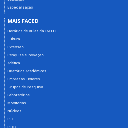
Especialização
MAIS FACED
Horários de aulas da FACED
Cultura
Extensão
Pesquisa e Inovação
Atlética
Diretórios Acadêmicos
Empresas Juniores
Grupos de Pesquisa
Laboratórios
Monitorias
Núcleos
PET
PIBID