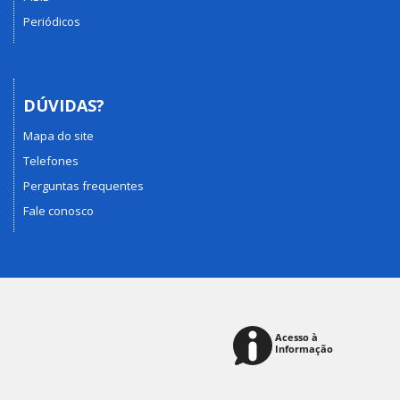
Periódicos
DÚVIDAS?
Mapa do site
Telefones
Perguntas frequentes
Fale conosco