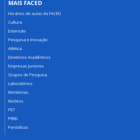
MAIS FACED
Horários de aulas da FACED
Cultura
Extensão
Pesquisa e Inovação
Atlética
Diretórios Acadêmicos
Empresas Juniores
Grupos de Pesquisa
Laboratórios
Monitorias
Núcleos
PET
PIBID
Periódicos